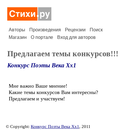
Авторы
Произведения
Рецензии
Поиск
Магазин
О портале
Вход для авторов
Предлагаем темы конкурсов!!!
Конкурс Поэты Века Хх1
Мне важно Ваше мнение!
Какие темы конкурсов Вам интересны?
Предлагаем и участвуем!
© Copyright:
Конкурс Поэты Века Хх1
, 2011