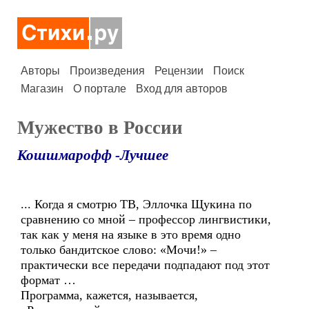
Авторы
Произведения
Рецензии
Поиск
Магазин
О портале
Вход для авторов
Мужество в России
Кошшмарофф -Лучшее
... Когда я смотрю ТВ, Эллочка Щукина по
сравнению со мной – профессор лингвистики,
так как у меня на языке в это время одно
только бандитское слово: «Мочи!» –
практически все передачи подпадают под этот
формат …
Программа, кажется, называется,