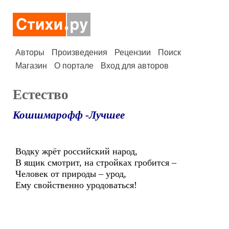
Авторы
Произведения
Рецензии
Поиск
Магазин
О портале
Вход для авторов
Естество
Кошшмарофф -Лучшее
Водку жрёт российский народ,
В ящик смотрит, на стройках гробится –
Человек от природы – урод,
Ему свойственно уродоваться!