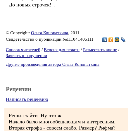
До новых строчек!".
© Copyright:
Ольга Конопаткина
, 2011
Свидетельство о публикации №111041405111
Список читателей
/
Версия для печати
/
Разместить анонс
/
Заявить о нарушении
Другие произведения автора Ольга Конопаткина
Рецензии
Написать рецензию
Решил зайти. Ну что ж...
Начало было многообещающим и интересным.
Вторая строфа - совсем слабо. Размер? Рифма?