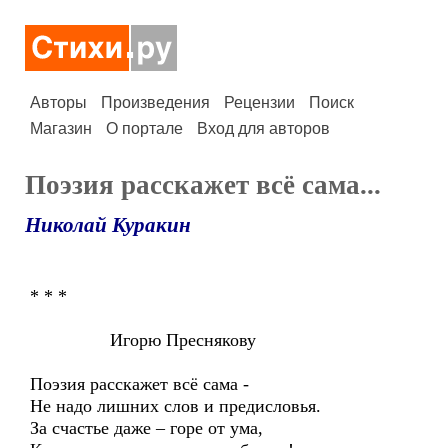
Авторы
Произведения
Рецензии
Поиск
Магазин
О портале
Вход для авторов
Поэзия расскажет всё сама...
Николай Куракин
* * *
Игорю Преснякову
Поэзия расскажет всё сама -
Не надо лишних слов и предисловья.
За счастье даже – горе от ума,