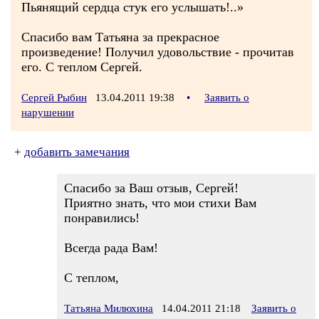
Пьянящий сердца стук его услышать!..»
Спасибо вам Татьяна за прекрасное
произведение! Получил удовольствие - прочитав
его. С теплом Сергей.
Сергей Рыбин
13.04.2011 19:38
•
Заявить о
нарушении
+
добавить замечания
Спасибо за Ваш отзыв, Сергей!
Приятно знать, что мои стихи Вам
понравились!
Всегда рада Вам!
С теплом,
Татьяна Милюхина
14.04.2011 21:18
Заявить о