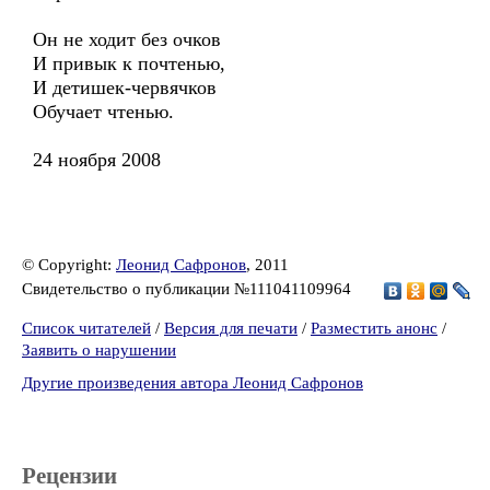
Он не ходит без очков
И привык к почтенью,
И детишек-червячков
Обучает чтенью.
24 ноября 2008
© Copyright:
Леонид Сафронов
, 2011
Свидетельство о публикации №111041109964
Список читателей
/
Версия для печати
/
Разместить анонс
/
Заявить о нарушении
Другие произведения автора Леонид Сафронов
Рецензии