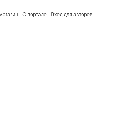
Магазин
О портале
Вход для авторов