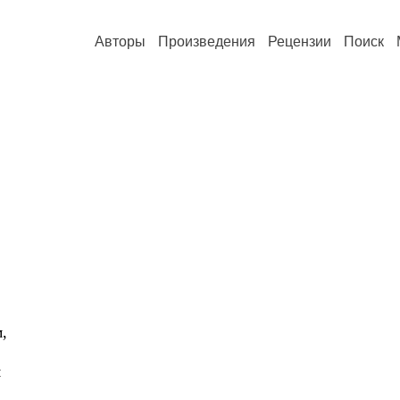
Авторы
Произведения
Рецензии
Поиск
,
м