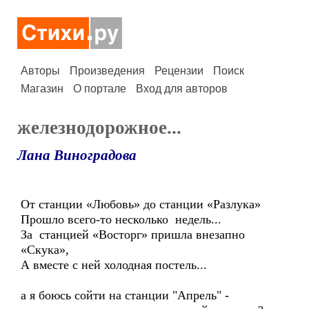
Авторы
Произведения
Рецензии
Поиск
Магазин
О портале
Вход для авторов
железнодорожное...
Лана Виноградова
От станции «Любовь» до станции «Разлука»
Прошло всего-то несколько недель...
За станцией «Восторг» пришла внезапно
«Скука»,
А вместе с ней холодная постель...
а я боюсь сойти на станции "Апрель" -