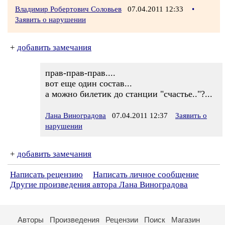
Владимир Робертович Соловьев
07.04.2011 12:33
•
Заявить о нарушении
+
добавить замечания
прав-прав-прав....
вот еще один состав...
а можно билетик до станции "счастье.."?...
Лана Виноградова
07.04.2011 12:37
Заявить о
нарушении
+
добавить замечания
Написать рецензию
Написать личное сообщение
Другие произведения автора Лана Виноградова
Авторы
Произведения
Рецензии
Поиск
Магазин