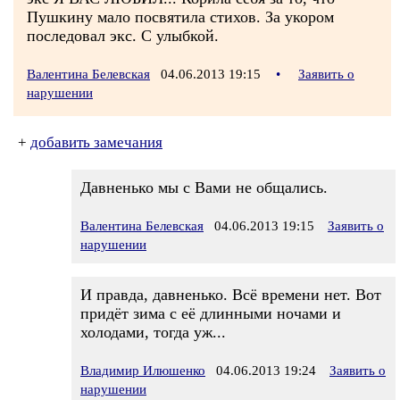
Пушкину мало посвятила стихов. За укором
последовал экс. С улыбкой.
Валентина Белевская
04.06.2013 19:15
•
Заявить о
нарушении
+
добавить замечания
Давненько мы с Вами не общались.
Валентина Белевская
04.06.2013 19:15
Заявить о
нарушении
И правда, давненько. Всё времени нет. Вот
придёт зима с её длинными ночами и
холодами, тогда уж...
Владимир Илюшенко
04.06.2013 19:24
Заявить о
нарушении