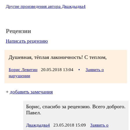
Другие произведения автора Дваждыдва4
Рецензии
Написать рецензию
Душевная, тёплая лаконичность! С теплом,
Борис Левитин
20.05.2018 13:04
•
Заявить о
нарушении
+
добавить замечания
Борис, спасибо за рецензию. Всего доброго.
Павел.
Дваждыдва4
23.05.2018 15:09
Заявить о