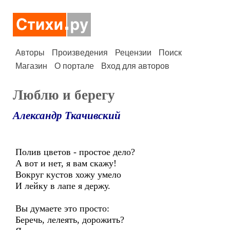
Авторы
Произведения
Рецензии
Поиск
Магазин
О портале
Вход для авторов
Люблю и берегу
Александр Ткачивский
Полив цветов - простое дело?
А вот и нет, я вам скажу!
Вокруг кустов хожу умело
И лейку в лапе я держу.
Вы думаете это просто:
Беречь, лелеять, дорожить?