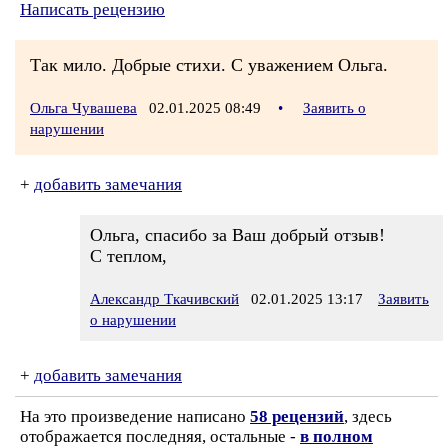
Написать рецензию
Так мило. Добрые стихи. С уважением Ольга.
Ольга Чувашева
02.01.2025 08:49
•
Заявить о
нарушении
+
добавить замечания
Ольга, спасибо за Ваш добрый отзыв!
С теплом,
Александр Ткачивский
02.01.2025 13:17
Заявить
о нарушении
+
добавить замечания
На это произведение написано
58 рецензий
, здесь
отображается последняя, остальные -
в полном