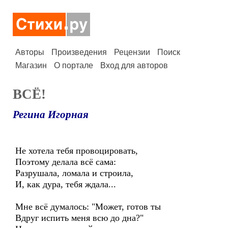
Авторы
Произведения
Рецензии
Поиск
Магазин
О портале
Вход для авторов
ВСЁ!
Регина Игорная
Не хотела тебя провоцировать,
Поэтому делала всё сама:
Разрушала, ломала и строила,
И, как дура, тебя ждала...
Мне всё думалось: "Может, готов ты
Вдруг испить меня всю до дна?"