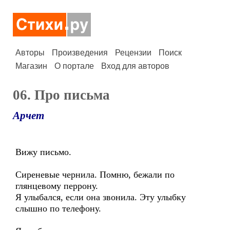
Авторы
Произведения
Рецензии
Поиск
Магазин
О портале
Вход для авторов
06. Про письма
Арчет
Вижу письмо.
Сиреневые чернила. Помню, бежали по
глянцевому перрону.
Я улыбался, если она звонила. Эту улыбку
слышно по телефону.