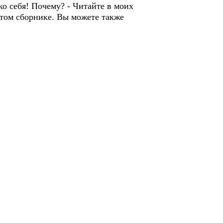
о себя! Почему? - Читайте в моих
этом сборнике. Вы можете также