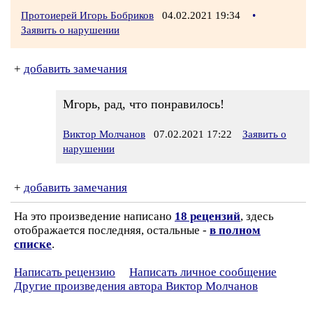
Протоиерей Игорь Бобриков
04.02.2021 19:34
•
Заявить о нарушении
+
добавить замечания
Мгорь, рад, что понравилось!
Виктор Молчанов
07.02.2021 17:22
Заявить о
нарушении
+
добавить замечания
На это произведение написано
18 рецензий
, здесь
отображается последняя, остальные -
в полном
списке
.
Написать рецензию
Написать личное сообщение
Другие произведения автора Виктор Молчанов