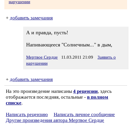
нарушении
+
добавить замечания
А и правда, пусть!
Напивающееся "Солнечным..." в дым,
Мертвое Сердце
11.03.2011 21:09
Заявить о
нарушении
+
добавить замечания
На это произведение написаны
4 рецензии
, здесь
отображается последняя, остальные -
в полном
списке
.
Написать рецензию
Написать личное сообщение
Другие произведения автора Мертвое Сердце