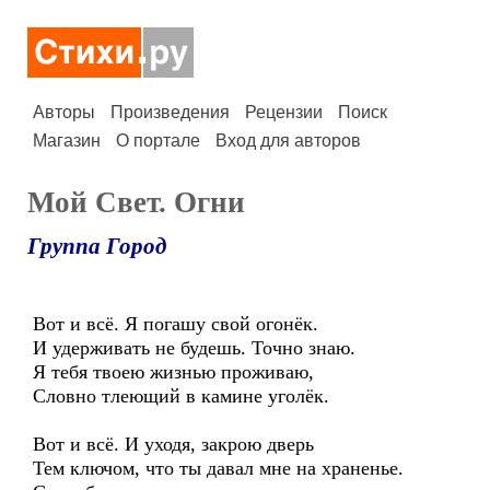
Авторы
Произведения
Рецензии
Поиск
Магазин
О портале
Вход для авторов
Мой Свет. Огни
Группа Город
Вот и всё. Я погашу свой огонёк.
И удерживать не будешь. Точно знаю.
Я тебя твоею жизнью проживаю,
Словно тлеющий в камине уголёк.
Вот и всё. И уходя, закрою дверь
Тем ключом, что ты давал мне на храненье.