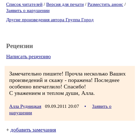
Список читателей
/
Версия для печати
/
Разместить анонс
/
Заявить о нарушении
Другие произведения автора Группа Город
Рецензии
Написать рецензию
Замечательно пишите! Прочла несколько Ваших
произведений и скажу - поражена! Последнее
особенно впечатлило! Спасибо!
С уважением и теплом души, Алла.
Алла Рудницкая
09.09.2011 20:07
•
Заявить о
нарушении
+
добавить замечания