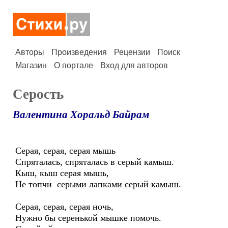
Авторы
Произведения
Рецензии
Поиск
Магазин
О портале
Вход для авторов
Серость
Валентина Хоральд Байрам
Серая, серая, серая мышь
Спряталась, спряталась в серый камыш.
Кыш, кыш серая мышь,
Не топчи серыми лапками серый камыш.
Серая, серая, серая ночь,
Нужно бы серенькой мышке помочь.