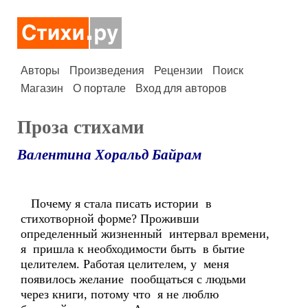
Авторы
Произведения
Рецензии
Поиск
Магазин
О портале
Вход для авторов
Проза стихами
Валентина Хоральд Байрам
Почему я стала писать истории в
стихотворной форме? Проживши
определенный жизненный интервал времени,
я пришла к необходимости быть в бытие
целителем. Работая целителем, у меня
появилось желание пообщаться с людьми
через книги, потому что я не люблю