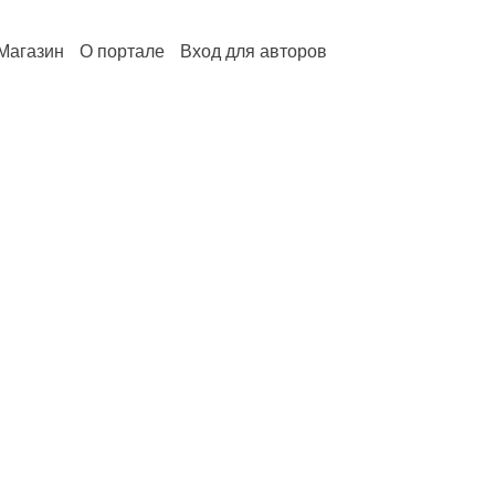
Магазин
О портале
Вход для авторов