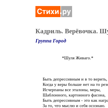
Кадриль. Верёвочка. Ш
Группа Город
*Шуля Живаго.*
Быть депрессивным и в то верить,
Когда у веры больше нет на то рез
Исчерпаны все эталоны, меры,
Шаблонного, картонного фасона,
Быть депрессивным - это как нагр
За то, что мыслю и себя осознаю.