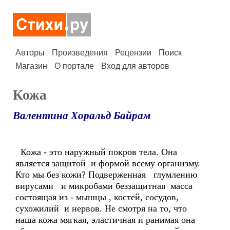
Авторы
Произведения
Рецензии
Поиск
Магазин
О портале
Вход для авторов
Кожа
Валентина Хоральд Байрам
Кожа - это наружный покров тела. Она
является защитой и формой всему организму.
Кто мы без кожи? Подверженная глумлению
вирусами и микробами беззащитная масса
состоящая из - мышцы , костей, сосудов,
сухожилий и нервов. Не смотря на то, что
наша кожа мягкая, эластичная и ранимая она