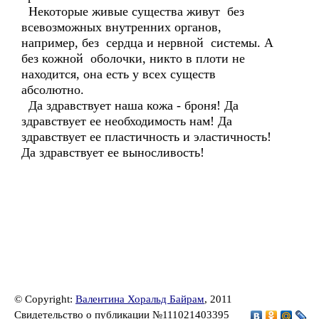
Некоторые живые существа живут без
всевозможных внутренних органов,
например, без сердца и нервной системы. А
без кожной оболочки, никто в плоти не
находится, она есть у всех существ
абсолютно.
Да здравствует наша кожа - броня! Да
здравствует ее необходимость нам! Да
здравствует ее пластичность и эластичность!
Да здравствует ее выносливость!
© Copyright:
Валентина Хоральд Байрам
, 2011
Свидетельство о публикации №111021403395