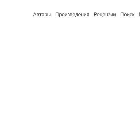
Авторы
Произведения
Рецензии
Поиск