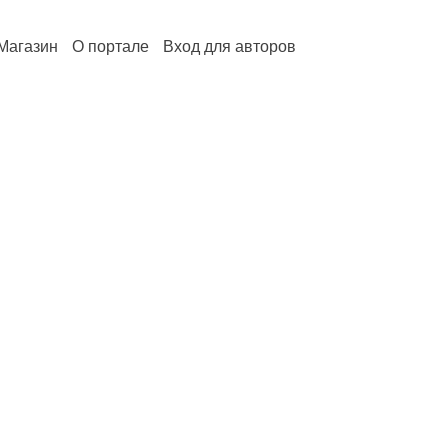
Магазин
О портале
Вход для авторов