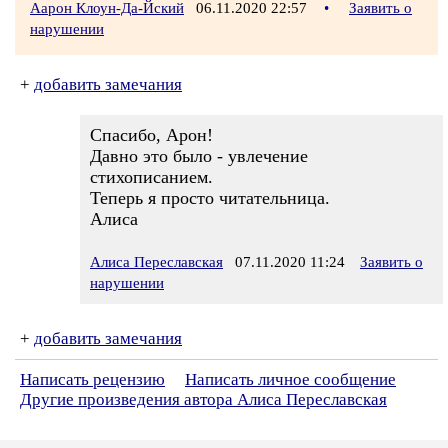
Аарон Клоун-Да-Йский
06.11.2020 22:57
•
Заявить о
нарушении
+
добавить замечания
Спасибо, Арон!
Давно это было - увлечение
стихописанием.
Теперь я просто читательница.
Алиса
Алиса Переславская
07.11.2020 11:24
Заявить о
нарушении
+
добавить замечания
Написать рецензию
Написать личное сообщение
Другие произведения автора Алиса Переславская