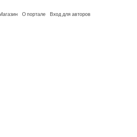
Магазин
О портале
Вход для авторов