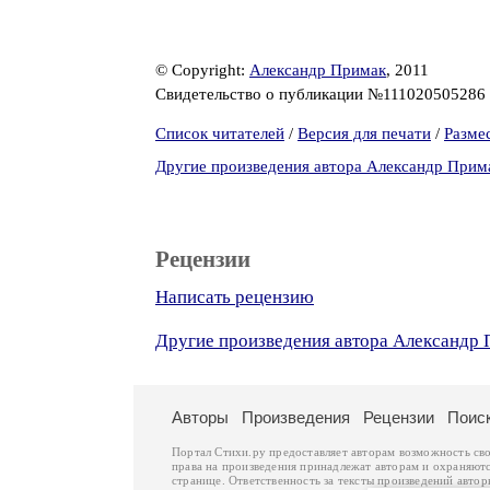
© Copyright:
Александр Примак
, 2011
Свидетельство о публикации №111020505286
Список читателей
/
Версия для печати
/
Разме
Другие произведения автора Александр Прим
Рецензии
Написать рецензию
Другие произведения автора Александр
Авторы
Произведения
Рецензии
Поис
Портал Стихи.ру предоставляет авторам возможность св
права на произведения принадлежат авторам и охраняют
странице. Ответственность за тексты произведений авто