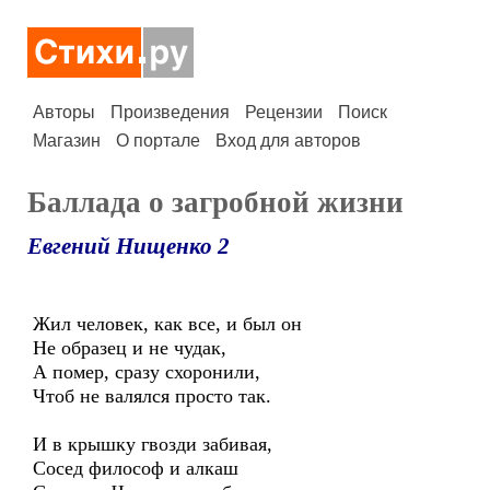
Авторы
Произведения
Рецензии
Поиск
Магазин
О портале
Вход для авторов
Баллада о загробной жизни
Евгений Нищенко 2
Жил человек, как все, и был он
Не образец и не чудак,
А помер, сразу схоронили,
Чтоб не валялся просто так.
И в крышку гвозди забивая,
Сосед философ и алкаш