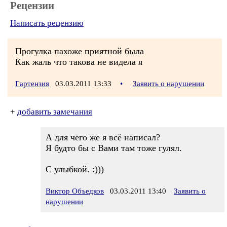
Рецензии
Написать рецензию
Прогулка пахоже приятной была
Как жаль что такова не видела я
Гартензия
03.03.2011 13:33
•
Заявить о нарушении
+
добавить замечания
А для чего же я всё написал?
Я будто бы с Вами там тоже гулял.
С улыбкой. :)))
Виктор Объедков
03.03.2011 13:40
Заявить о
нарушении