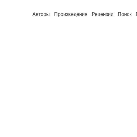
Авторы
Произведения
Рецензии
Поиск