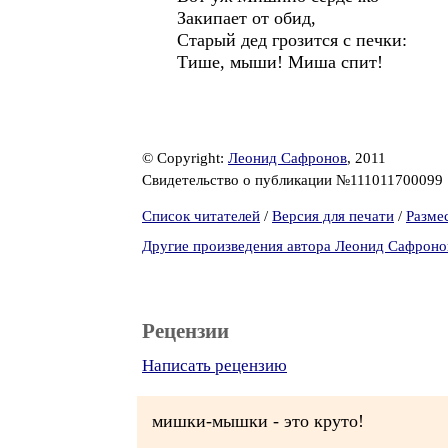
Закипает от обид,
Старый дед грозится с печки:
Тише, мыши! Миша спит!
© Copyright:
Леонид Сафронов
, 2011
Свидетельство о публикации №111011700099
Список читателей
/
Версия для печати
/
Разме
Другие произведения автора Леонид Сафроно
Рецензии
Написать рецензию
мишки-мышки - это круто!