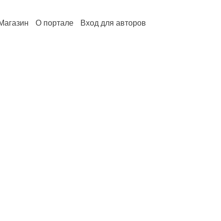
Магазин
О портале
Вход для авторов