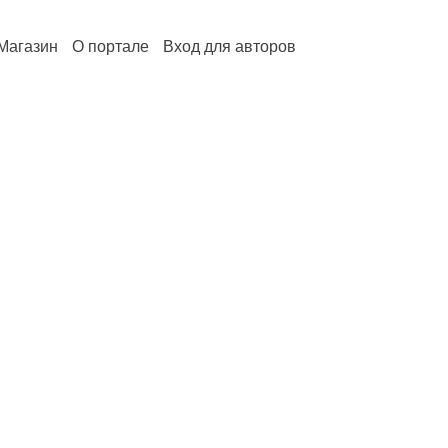
Магазин
О портале
Вход для авторов