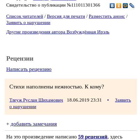
Свидетельство о публикации №111011301366
Список читателей
/
Версия для печати
/
Разместить анонс
/
Заявить о нарушении
Другие произведения автора Возбуждённая Ирэль
Рецензии
Написать рецензию
Стихи наполнены нежностью. К кому?
Тлеуж Руслан Шихамович
18.06.2019 23:31
•
Заявить
о нарушении
+
добавить замечания
На это произведение написано
59 рецензий
, здесь