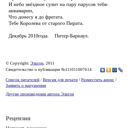
И небо звёздное сулит на пару парусов тебя-
аквамарин,
Что донесу я до фрегата.
Тебе Королева от старого Пирата.
Декабрь 2010года. Питер-Барнаул.
© Copyright:
Эльтон
, 2011
Свидетельство о публикации №111011007614
Список читателей
/
Версия для печати
/
Разместить анонс
/
Заявить о нарушении
Другие произведения автора Эльтон
Рецензии