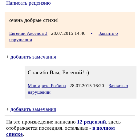
Написать рецензию
очень добрые стихи!
Евгений Аксёнов 3
28.07.2015 14:40
•
Заявить о
нарушении
+
добавить замечания
Спасибо Вам, Евгений! :)
Маргарита Рыбина
28.07.2015 16:20
Заявить о
нарушении
+
добавить замечания
На это произведение написано
12 рецензий
, здесь
отображается последняя, остальные -
в полном
списке
.