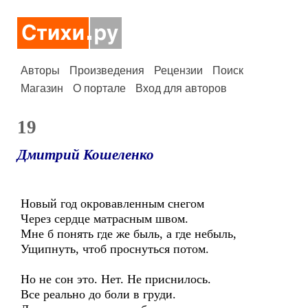
Авторы
Произведения
Рецензии
Поиск
Магазин
О портале
Вход для авторов
19
Дмитрий Кошеленко
Новый год окровавленным снегом
Через сердце матрасным швом.
Мне б понять где же быль, а где небыль,
Ущипнуть, чтоб проснуться потом.
Но не сон это. Нет. Не приснилось.
Все реально до боли в груди.