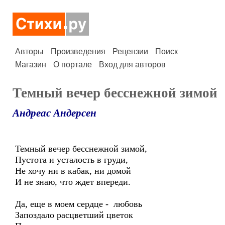
Авторы
Произведения
Рецензии
Поиск
Магазин
О портале
Вход для авторов
Темный вечер бесснежной зимой
Андреас Андерсен
Темный вечер бесснежной зимой,
Пустота и усталость в груди,
Не хочу ни в кабак, ни домой
И не знаю, что ждет впереди.
Да, еще в моем сердце - любовь
Запоздало расцветший цветок