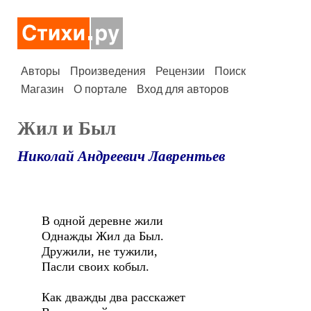
Авторы
Произведения
Рецензии
Поиск
Магазин
О портале
Вход для авторов
Жил и Был
Николай Андреевич Лаврентьев
В одной деревне жили
Однажды Жил да Был.
Дружили, не тужили,
Пасли своих кобыл.
Как дважды два расскажет