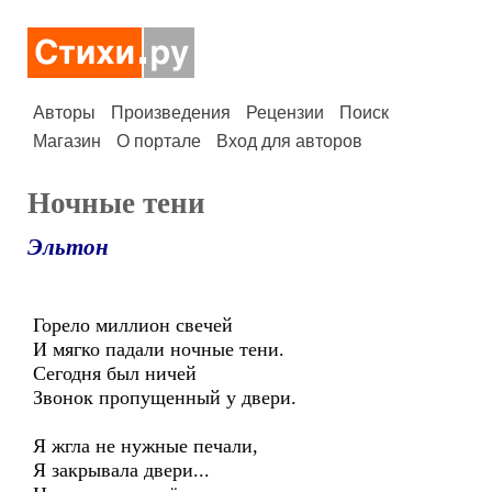
Авторы
Произведения
Рецензии
Поиск
Магазин
О портале
Вход для авторов
Ночные тени
Эльтон
Горело миллион свечей
И мягко падали ночные тени.
Сегодня был ничей
Звонок пропущенный у двери.
Я жгла не нужные печали,
Я закрывала двери...