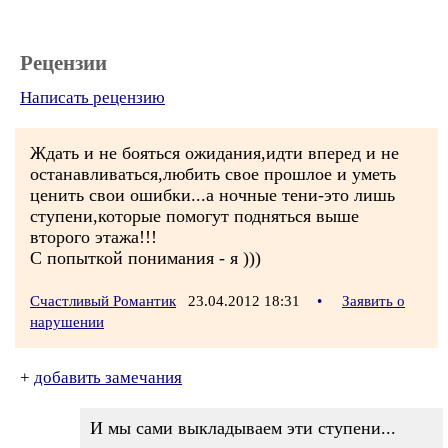
Рецензии
Написать рецензию
Ждать и не бояться ожидания,идти вперед и не
останавливаться,любить свое прошлое и уметь
ценить свои ошибки...а ночные тени-это лишь
ступени,которые помогут подняться выше
второго этажа!!!
С попыткой понимания - я )))
Счастливый Романтик
23.04.2012 18:31
•
Заявить о
нарушении
+
добавить замечания
И мы сами выкладываем эти ступени...