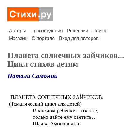
Авторы
Произведения
Рецензии
Поиск
Магазин
О портале
Вход для авторов
Планета солнечных зайчиков...
Цикл стихов детям
Натали Самоний
ПЛАНЕТА СОЛНЕЧНЫХ ЗАЙЧИКОВ.
(Тематический цикл для детей)
В каждом ребёнке – солнце,
только дайте ему светить…
Шалва Амонашвили