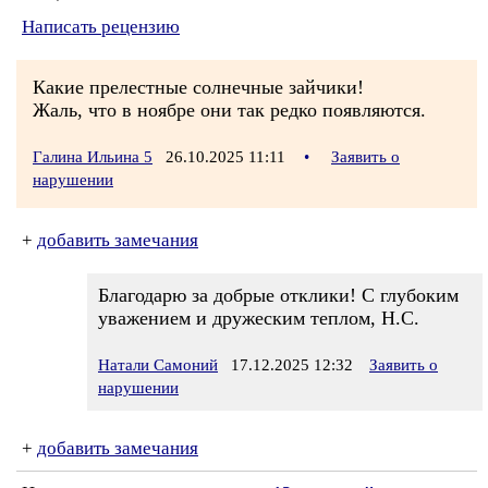
Написать рецензию
Какие прелестные солнечные зайчики!
Жаль, что в ноябре они так редко появляются.
Галина Ильина 5
26.10.2025 11:11
•
Заявить о
нарушении
+
добавить замечания
Благодарю за добрые отклики! С глубоким
уважением и дружеским теплом, Н.С.
Натали Самоний
17.12.2025 12:32
Заявить о
нарушении
+
добавить замечания