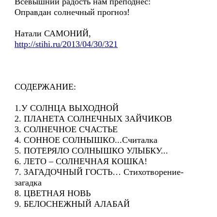
Всевышний радость нам преподнёс:
Оправдан солнечный прогноз!
Натали САМОНИЙ,
http://stihi.ru/2013/04/30/321
СОДЕРЖАНИЕ:
1.У СОЛНЦА ВЫХОДНОЙ
2. ПЛАНЕТА СОЛНЕЧНЫХ ЗАЙЧИКОВ
3. СОЛНЕЧНОЕ СЧАСТЬЕ
4. СОННОЕ СОЛНЫШКО...Считалка
5. ПОТЕРЯЛО СОЛНЫШКО УЛЫБКУ...
6. ЛЕТО – СОЛНЕЧНАЯ КОШКА!
7. ЗАГАДОЧНЫЙ ГОСТЬ… Стихотворение-
загадка
8. ЦВЕТНАЯ НОВЬ
9. БЕЛОСНЕЖНЫЙ АЛАБАЙ