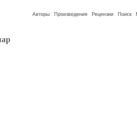
Авторы
Произведения
Рецензии
Поиск
нар