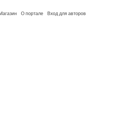
Магазин
О портале
Вход для авторов