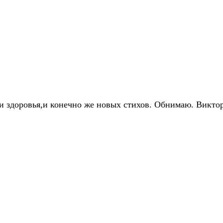
и здоровья,и конечно же новых стихов. Обнимаю. Виктор