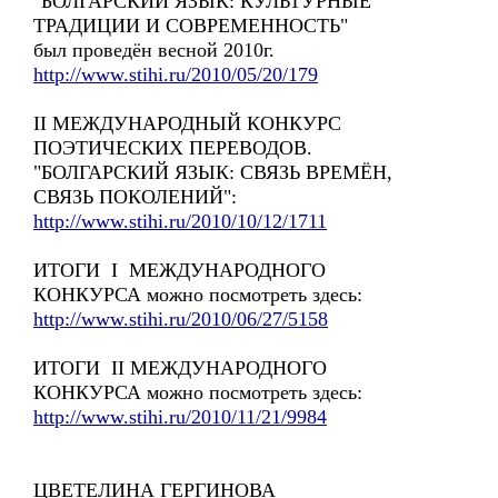
"БОЛГАРСКИЙ ЯЗЫК: КУЛЬТУРНЫЕ
ТРАДИЦИИ И СОВРЕМЕННОСТЬ"
был проведён весной 2010г.
http://www.stihi.ru/2010/05/20/179
II МЕЖДУНАРОДНЫЙ КОНКУРС
ПОЭТИЧЕСКИХ ПЕРЕВОДОВ.
"БОЛГАРСКИЙ ЯЗЫК: СВЯЗЬ ВРЕМЁН,
СВЯЗЬ ПОКОЛЕНИЙ":
http://www.stihi.ru/2010/10/12/1711
ИТОГИ I МЕЖДУНАРОДНОГО
КОНКУРСА можно посмотреть здесь:
http://www.stihi.ru/2010/06/27/5158
ИТОГИ II МЕЖДУНАРОДНОГО
КОНКУРСА можно посмотреть здесь:
http://www.stihi.ru/2010/11/21/9984
ЦВЕТЕЛИНА ГЕРГИНОВА