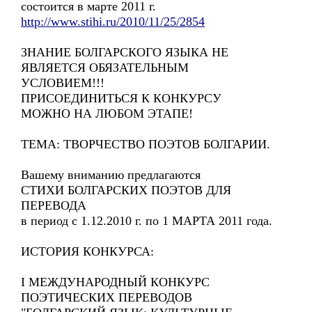
состоится в марте 2011 г.
http://www.stihi.ru/2010/11/25/2854
ЗНАНИЕ БОЛГАРСКОГО ЯЗЫКА НЕ
ЯВЛЯЕТСЯ ОБЯЗАТЕЛЬНЫМ
УСЛОВИЕМ!!!
ПРИСОЕДИНИТЬСЯ К КОНКУРСУ
МОЖНО НА ЛЮБОМ ЭТАПЕ!
ТЕМА: ТВОРЧЕСТВО ПОЭТОВ БОЛГАРИИ.
Вашему вниманию предлагаются
СТИХИ БОЛГАРСКИХ ПОЭТОВ ДЛЯ
ПЕРЕВОДА
в период с 1.12.2010 г. по 1 МАРТА 2011 года.
ИСТОРИЯ КОНКУРСА:
I МЕЖДУНАРОДНЫЙ КОНКУРС
ПОЭТИЧЕСКИХ ПЕРЕВОДОВ