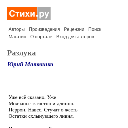
Авторы
Произведения
Рецензии
Поиск
Магазин
О портале
Вход для авторов
Разлука
Юрий Матюшко
Уже всё сказано. Уже
Молчанье тягостно и длинно.
Перрон. Навес. Стучат о жесть
Остатки схлынувшего ливня.