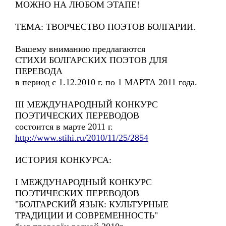
МОЖНО НА ЛЮБОМ ЭТАПЕ!
ТЕМА: ТВОРЧЕСТВО ПОЭТОВ БОЛГАРИИ.
Вашему вниманию предлагаются
СТИХИ БОЛГАРСКИХ ПОЭТОВ ДЛЯ
ПЕРЕВОДА
в период с 1.12.2010 г. по 1 МАРТА 2011 года.
III МЕЖДУНАРОДНЫЙ КОНКУРС
ПОЭТИЧЕСКИХ ПЕРЕВОДОВ
состоится в марте 2011 г.
http://www.stihi.ru/2010/11/25/2854
ИСТОРИЯ КОНКУРСА:
I МЕЖДУНАРОДНЫЙ КОНКУРС
ПОЭТИЧЕСКИХ ПЕРЕВОДОВ
"БОЛГАРСКИЙ ЯЗЫК: КУЛЬТУРНЫЕ
ТРАДИЦИИ И СОВРЕМЕННОСТЬ"