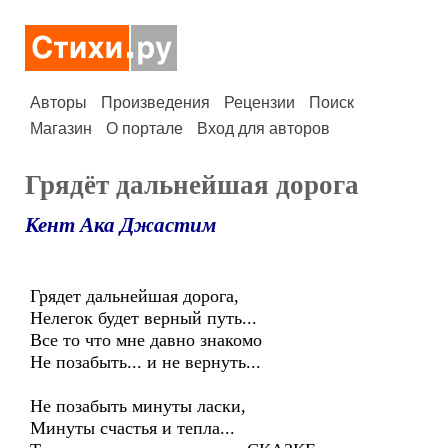
Авторы
Произведения
Рецензии
Поиск
Магазин
О портале
Вход для авторов
Грядёт дальнейшая дорога
Кент Ака Джастим
Грядет дальнейшая дорога,
Нелегок будет верный путь...
Все то что мне давно знакомо
Не позабыть... и не вернуть...
Не позабыть минуты ласки,
Минуты счастья и тепла...