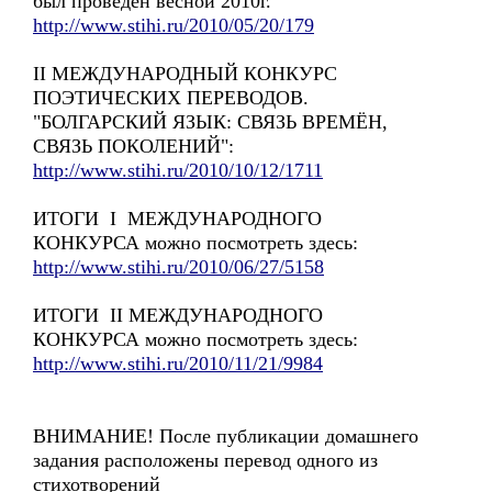
был проведён весной 2010г.
http://www.stihi.ru/2010/05/20/179
II МЕЖДУНАРОДНЫЙ КОНКУРС
ПОЭТИЧЕСКИХ ПЕРЕВОДОВ.
"БОЛГАРСКИЙ ЯЗЫК: СВЯЗЬ ВРЕМЁН,
СВЯЗЬ ПОКОЛЕНИЙ":
http://www.stihi.ru/2010/10/12/1711
ИТОГИ I МЕЖДУНАРОДНОГО
КОНКУРСА можно посмотреть здесь:
http://www.stihi.ru/2010/06/27/5158
ИТОГИ II МЕЖДУНАРОДНОГО
КОНКУРСА можно посмотреть здесь:
http://www.stihi.ru/2010/11/21/9984
ВНИМАНИЕ! После публикации домашнего
задания расположены перевод одного из
стихотворений