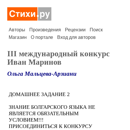
Авторы
Произведения
Рецензии
Поиск
Магазин
О портале
Вход для авторов
III международный конкурс
Иван Маринов
Ольга Мальцева-Арзиани
ДОМАШНЕЕ ЗАДАНИЕ 2
ЗНАНИЕ БОЛГАРСКОГО ЯЗЫКА НЕ
ЯВЛЯЕТСЯ ОБЯЗАТЕЛЬНЫМ
УСЛОВИЕМ!!!
ПРИСОЕДИНИТЬСЯ К КОНКУРСУ