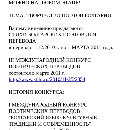
МОЖНО НА ЛЮБОМ ЭТАПЕ!
ТЕМА: ТВОРЧЕСТВО ПОЭТОВ БОЛГАРИИ.
Вашему вниманию предлагаются
СТИХИ БОЛГАРСКИХ ПОЭТОВ ДЛЯ
ПЕРЕВОДА
в период с 1.12.2010 г. по 1 МАРТА 2011 года.
III МЕЖДУНАРОДНЫЙ КОНКУРС
ПОЭТИЧЕСКИХ ПЕРЕВОДОВ
состоится в марте 2011 г.
http://www.stihi.ru/2010/11/25/2854
ИСТОРИЯ КОНКУРСА:
I МЕЖДУНАРОДНЫЙ КОНКУРС
ПОЭТИЧЕСКИХ ПЕРЕВОДОВ
"БОЛГАРСКИЙ ЯЗЫК: КУЛЬТУРНЫЕ
ТРАДИЦИИ И СОВРЕМЕННОСТЬ"