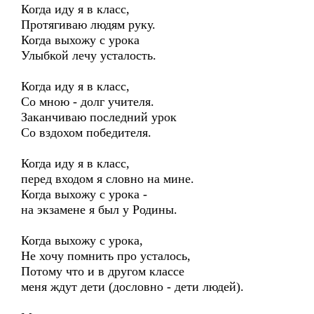
Когда иду я в класс,
Протягиваю людям руку.
Когда выхожу с урока
Улыбкой лечу усталость.
Когда иду я в класс,
Со мною - долг учителя.
Заканчиваю последний урок
Со вздохом победителя.
Когда иду я в класс,
перед входом я словно на мине.
Когда выхожу с урока -
на экзамене я был у Родины.
Когда выхожу с урока,
Не хочу помнить про усталось,
Потому что и в другом классе
меня ждут дети (дословно - дети людей).