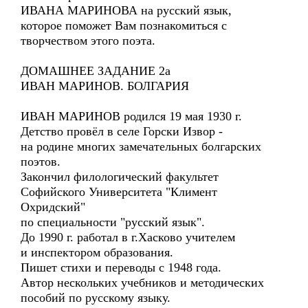
ИВАНА МАРИНОВА на русский язык,
которое поможет Вам познакомиться с
творчеством этого поэта.
ДОМАШНЕЕ ЗАДАНИЕ 2а
ИВАН МАРИНОВ. БОЛГАРИЯ
ИВАН МАРИНОВ родился 19 мая 1930 г.
Детство провёл в селе Горски Извор -
на родине многих замечательных болгарских
поэтов.
Закончил филологический факультет
Софийского Университета "Климент
Охридский"
по специальности "русский язык".
До 1990 г. работал в г.Хасково учителем
и инспектором образования.
Пишет стихи и переводы с 1948 года.
Автор нескольких учебников и методических
пособий по русскому языку.