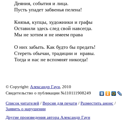
Деяния, события и лица.
Пусть упадет забвенья пелена!
Князья, купцы, художники и графы
Оставили здесь след свой навсегда.
Мы не хотим и не имеем права
О них забыть. Как будто бы предать!
Стереть обычаи, традиции и нравы.
Тогда и нас не вспомнят никогда!
© Copyright:
Александр Гаун
, 2010
Свидетельство о публикации №110111908249
Список читателей
/
Версия для печати
/
Разместить анонс
/
Заявить о нарушении
Другие произведения автора Александр Гаун