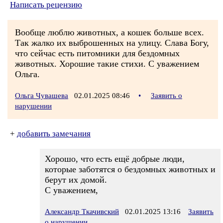
Написать рецензию
Вообще люблю животных, а кошек больше всех.
Так жалко их выброшенных на улицу. Слава Богу,
что сейчас есть питомники для бездомных
животных. Хорошие такие стихи. С уважением
Ольга.
Ольга Чувашева
02.01.2025 08:46
•
Заявить о
нарушении
+
добавить замечания
Хорошо, что есть ещё добрые люди,
которые заботятся о бездомных животных и
берут их домой.
С уважением,
Александр Ткачивский
02.01.2025 13:16
Заявить
о нарушении