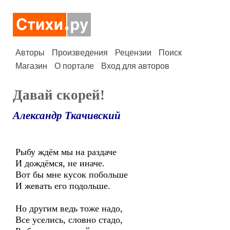
Авторы
Произведения
Рецензии
Поиск
Магазин
О портале
Вход для авторов
Давай скорей!
Александр Ткачивский
Рыбу ждём мы на раздаче
И дождёмся, не иначе.
Вот бы мне кусок побольше
И жевать его подольше.
Но другим ведь тоже надо,
Все уселись, словно стадо,