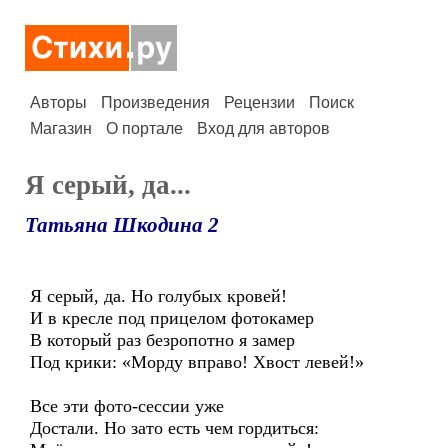
Авторы
Произведения
Рецензии
Поиск
Магазин
О портале
Вход для авторов
Я серый, да...
Татьяна Шкодина 2
Я серый, да. Но голубых кровей!
И в кресле под прицелом фотокамер
В который раз безропотно я замер
Под крики: «Морду вправо! Хвост левей!»
Все эти фото-сессии уже
Достали. Но зато есть чем гордиться: