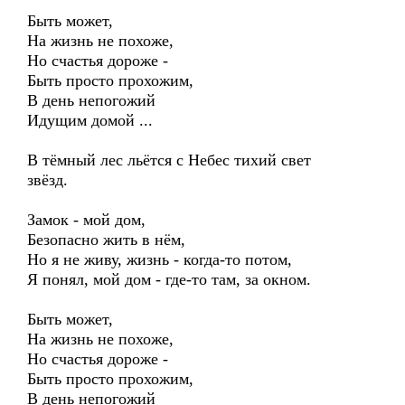
Быть может,
На жизнь не похоже,
Но счастья дороже -
Быть просто прохожим,
В день непогожий
Идущим домой ...
В тёмный лес льётся с Небес тихий свет
звёзд.
Замок - мой дом,
Безопасно жить в нём,
Но я не живу, жизнь - когда-то потом,
Я понял, мой дом - где-то там, за окном.
Быть может,
На жизнь не похоже,
Но счастья дороже -
Быть просто прохожим,
В день непогожий