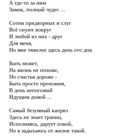
А где-то за ним
Замок, полный чудес ...
Сотни придворных и слуг
Всё снуют вокруг
И любой из них - друг
Для меня,
Но мне тяжелее здесь день ото дня.
Быть может,
На жизнь не похоже,
Но счастья дороже -
Быть просто прохожим,
В день непогожий
Идущим домой ...
Самый безумный каприз
Здесь не знает границ.
Исполняясь, дарует покой,
Но я задыхаюсь от жизни такой.