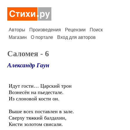
Авторы
Произведения
Рецензии
Поиск
Магазин
О портале
Вход для авторов
Саломея - 6
Александр Гаун
Идут гости… Царский трон
Вознесён на пьедестале.
Из слоновой кости он.
Выше всех поставлен в зале.
Сверху тяжкий балдахин,
Кисти золотом свисали.