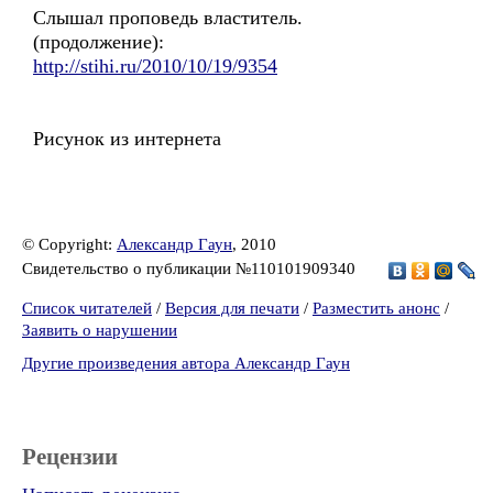
Слышал проповедь властитель.
(продолжение):
http://stihi.ru/2010/10/19/9354
Рисунок из интернета
© Copyright:
Александр Гаун
, 2010
Свидетельство о публикации №110101909340
Список читателей
/
Версия для печати
/
Разместить анонс
/
Заявить о нарушении
Другие произведения автора Александр Гаун
Рецензии