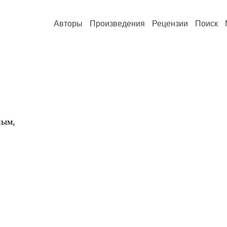
Авторы
Произведения
Рецензии
Поиск
ным,