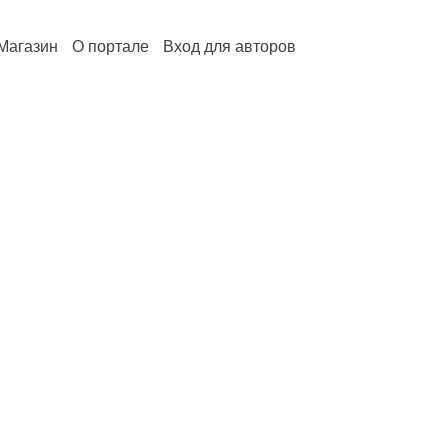
Магазин
О портале
Вход для авторов